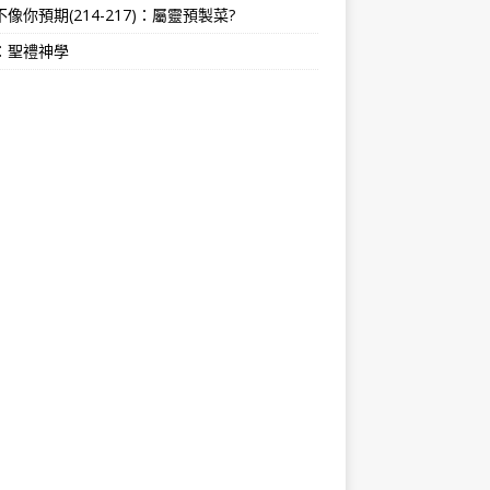
像你預期(214-217)：屬靈預製菜?
：聖禮神學