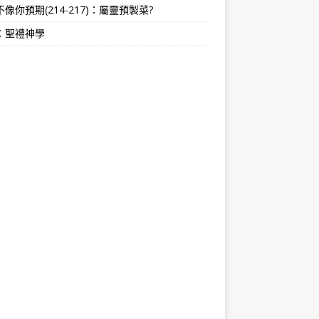
像你預期(214-217)：屬靈預製菜?
：聖禮神學