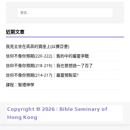
近期文章
我見主坐在高高的寶座上(以賽亞書)
信仰不像你預期(220-222)：舊約中的屬靈爭戰
信仰不像你預期(218-219)：我也曾想過一了百了
信仰不像你預期(214-217)：屬靈預製菜?
課程：聖禮神學
Copyright © 2026 | Bible Seminary of
Hong Kong