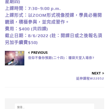
星期四)
上課時間：7:30~9:00 p.m.
上課形式：以ZOOM形式視像授課，學員必需開
鏡頭，積極參與，並完成習作。
費用：$400 (共四課)
截止日期：8/6/2022 (註：開課日或之後報名須
另加手續費$50)
PREVIOUS
信仰不像你預期(二十四)：穩袋天堂入場券?
NEXT
延伸課程W22052