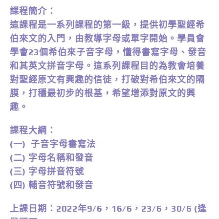
課程簡介：
這課程是一系列課程的第一級，提供初學聖經希
伯來文的入門，由教導字母或單字開始。學員會
學會23個希伯來子音字母，懂得書寫字母、發音
和其英文拼音字母。這系列課程目的為教會培養
對聖經原文有興趣的信徒，打破對希伯來文的隔
膜，打穩最初步的根基，希望增添對原文的興
趣。
課程大綱：
(一) 子音字母書寫法
(二) 字母名稱和發音
(三) 字母拼音符號
(四) 輔音符號和發音
上課日期：2022年9/6，16/6，23/6，30/6 (逢