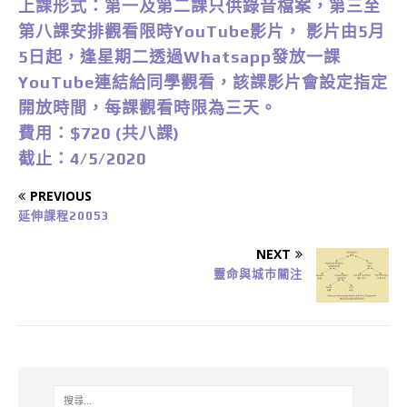
上課形式：第一及第二課只供錄音檔案，第三至
第八課安排觀看限時YouTube影片， 影片由5月
5日起，逢星期二透過Whatsapp發放一課
YouTube連結給同學觀看，該課影片會設定指定
開放時間，每課觀看時限為三天。
費用：$720 (共八課)
截止：4/5/2020
PREVIOUS
延伸課程20053
NEXT
靈命與城巿關注