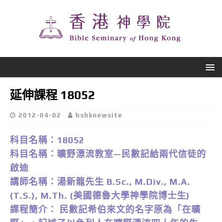
延伸課程 18052
2012-04-02
bshknewsite
科目名稱：18052
科目名稱：曠野漂流教室—民數記給兩代信徒的
啟迪
講師名稱：湯新龍先生 B.Sc., M.Div., M.A.
(T.S.), M.Th. (美國德魯大學神學院博士生)
課程簡介： 民數記希伯來文的名字原為「在曠