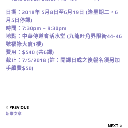
日期：2018年 5月8日至6月19日 (逢星期二，6
月5日停課)
時間：7:30pm – 9:30pm
地點：中華傳道會活水堂 (九龍旺角界限街44-46
號福祿大廈1樓)
費用：$540 (共6課)
截止：7/5/2018 (註：開課日或之後報名須另加
手續費$50)
PREVIOUS
新增文章
NEXT