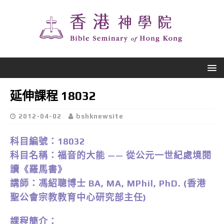
延伸課程 18032
2012-04-02
bshknewsite
科目編號：18032
科目名稱：福音的大能 —— 從公元一世紀處境閱
讀《羅馬書》
講師：馮紹聰博士 BA, MA, MPhil, PhD. (香港
聖公會宗教教育中心研究部主任)
課程簡介：