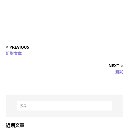
PREVIOUS
新增文章
NEXT
測試
近期文章