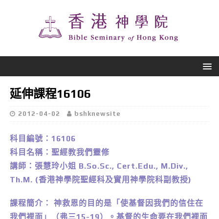
延伸課程16106
2012-04-02
bshknewsite
科目編號：16106
科目名稱：聖經教我們靈修
講師：張慧玲小姐 B.So.Sc., Cert.Edu., M.Div.,
Th.M.
(香港神學院聖經科及實用神學院科副教授)
課程簡介： 神救恩的目的是「使基督因我們的信住在
我們裡面」（弗三15-19）。基督的生命要在我們裡面