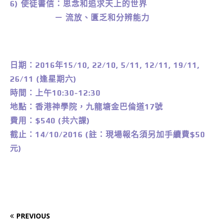
6) 使徒書信：思念和追求天上的世界
－ 流放、匱乏和分辨能力
日期：2016年15/10, 22/10, 5/11, 12/11, 19/11,
26/11 (逢星期六)
時間：上午10:30-12:30
地點：香港神學院，九龍塘金巴倫道17號
費用：$540 (共六課)
截止：14/10/2016 (註：現場報名須另加手續費$50
元)
PREVIOUS