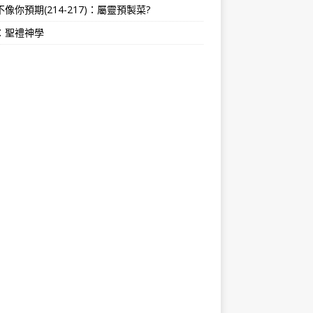
像你預期(214-217)：屬靈預製菜?
：聖禮神學