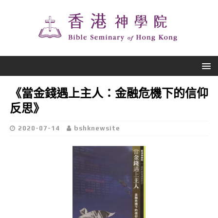
《當金錢遇上主人：金融危機下的信仰
反思》
2020-07-14
bshknewsite