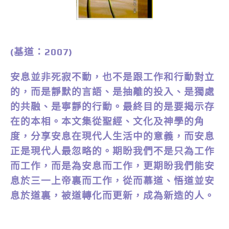
(基道：2007)
安息並非死寂不動，也不是跟工作和行動對立
的，而是靜默的言語、是抽離的投入、是獨處
的共融、是寧靜的行動。最終目的是要揭示存
在的本相。本文集從聖經、文化及神學的角
度，分享安息在現代人生活中的意義，而安息
正是現代人最忽略的。期盼我們不是只為工作
而工作，而是為安息而工作，更期盼我們能安
息於三一上帝裏而工作，從而慕道、悟道並安
息於道裏，被道轉化而更新，成為新造的人。