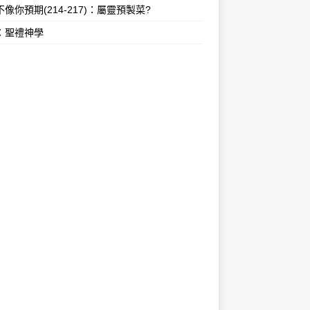
像你預期(214-217)：屬靈預製菜?
：聖禮神學