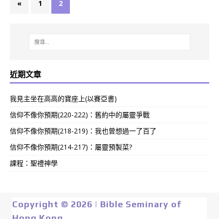
«
1
2
近期文章
我見主坐在高高的寶座上(以賽亞書)
信仰不像你預期(220-222)：舊約中的屬靈爭戰
信仰不像你預期(218-219)：我也曾想過一了百了
信仰不像你預期(214-217)：屬靈預製菜?
課程：聖禮神學
Copyright © 2026 | Bible Seminary of
Hong Kong