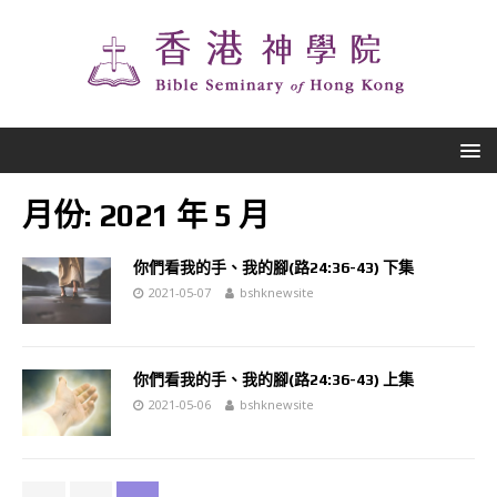
月份:
2021 年 5 月
你們看我的手、我的腳(路24:36-43) 下集
2021-05-07
bshknewsite
你們看我的手、我的腳(路24:36-43) 上集
2021-05-06
bshknewsite