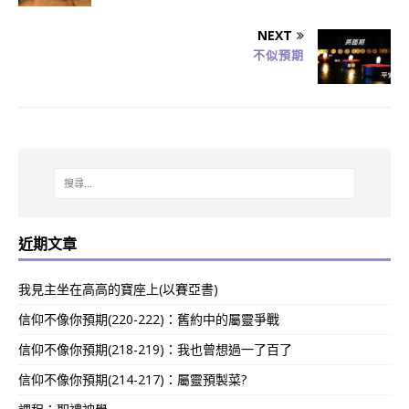
NEXT
不似預期
近期文章
我見主坐在高高的寶座上(以賽亞書)
信仰不像你預期(220-222)：舊約中的屬靈爭戰
信仰不像你預期(218-219)：我也曾想過一了百了
信仰不像你預期(214-217)：屬靈預製菜?