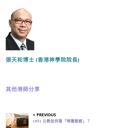
張天和博士
(香港神學院院長
)
其他港師分享
PREVIOUS
(45) 公教如何看「唯獨聖經」？