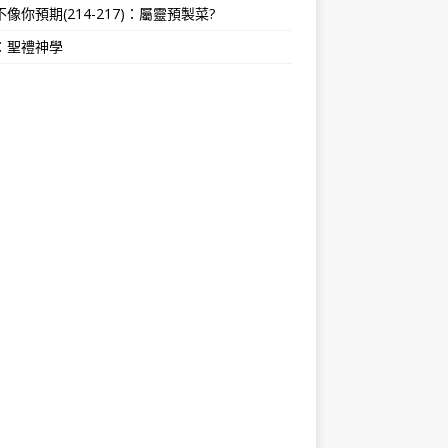
像你預期(214-217)：屬靈預製菜?
：聖禮神學