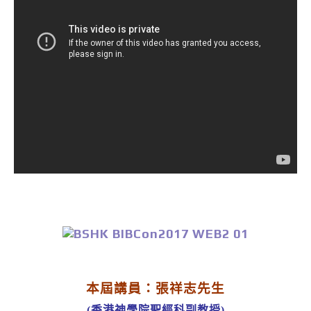
本屆講員：張祥志先生
(香港神學院聖經科副教授)