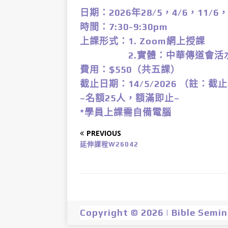
日期：2026年28/5，4/6，11/6
時間：7:30-9:30pm
上課形式：1. Zoom網上授課
2.實體：中華傳道會活水堂 (
費用：$550（共五課）
截止日期：14/5/2026 （註：
–名額25人，額滿即止–
*學員上課需自備電腦
PREVIOUS
延伸課程W26042
Copyright © 2026 | Bible Semi