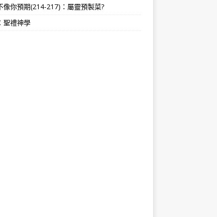
像你預期(214-217)：屬靈預製菜?
：聖禮神學