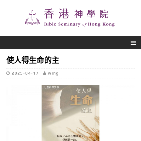
使人得生命的主
2025-04-17
wing