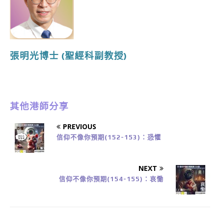
張明光博士
(聖經科副教授)
其他港師分享
PREVIOUS
信仰不像你預期(152-153)：恐懼
NEXT
信仰不像你預期(154-155)：哀慟