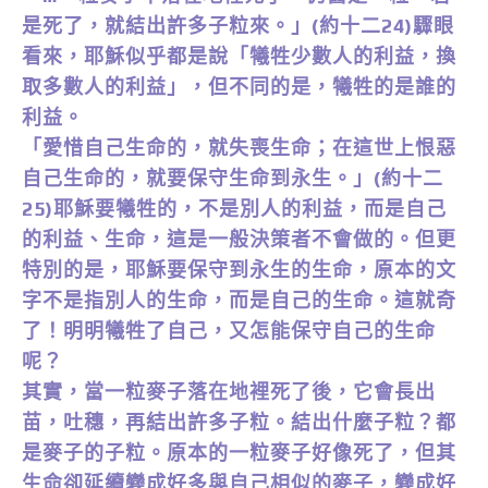
是死了，就結出許多子粒來。」(約十二24)驟眼
看來，耶穌似乎都是說「犧牲少數人的利益，換
取多數人的利益」，但不同的是，犧牲的是誰的
利益。
「愛惜自己生命的，就失喪生命；在這世上恨惡
自己生命的，就要保守生命到永生。」(約十二
25)耶穌要犧牲的，不是別人的利益，而是自己
的利益、生命，這是一般決策者不會做的。但更
特別的是，耶穌要保守到永生的生命，原本的文
字不是指別人的生命，而是自己的生命。這就奇
了！明明犧牲了自己，又怎能保守自己的生命
呢？
其實，當一粒麥子落在地裡死了後，它會長出
苗，吐穗，再結出許多子粒。結出什麼子粒？都
是麥子的子粒。原本的一粒麥子好像死了，但其
生命卻延續變成好多與自己相似的麥子，變成好