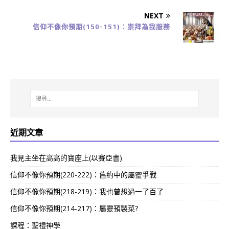
NEXT
信仰不像你預期(150-151)：崇拜為我服務
近期文章
我見主坐在高高的寶座上(以賽亞書)
信仰不像你預期(220-222)：舊約中的屬靈爭戰
信仰不像你預期(218-219)：我也曾想過一了百了
信仰不像你預期(214-217)：屬靈預製菜?
課程：聖禮神學