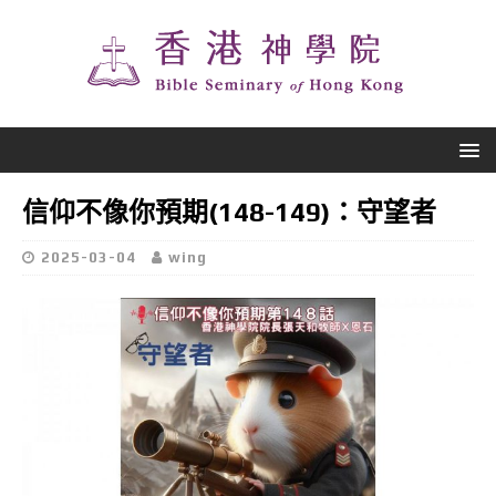
信仰不像你預期(148-149)：守望者
2025-03-04
wing