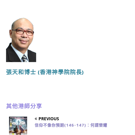
張天和博士
(香港神學院院長
)
其他港師分享
PREVIOUS
信仰不像你預期(146-147)：何謂榮耀