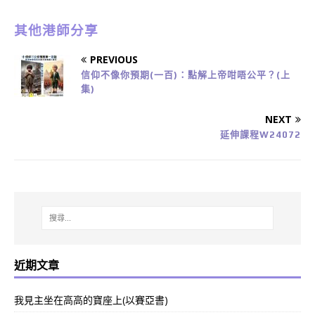
其他港師分享
PREVIOUS
信仰不像你預期(一百)：點解上帝咁唔公平？(上
集)
NEXT
延伸課程W24072
近期文章
我見主坐在高高的寶座上(以賽亞書)