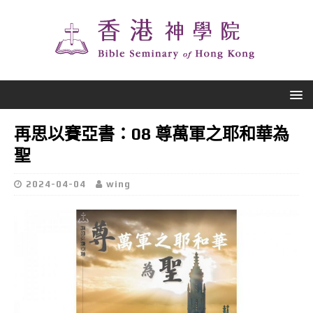
再思以賽亞書：08 尊萬軍之耶和華為
聖
2024-04-04
wing