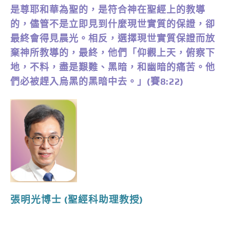
是尊耶和華為聖的，是符合神在聖經上的教導
的，儘管不是立即見到什麼現世實質的保證，卻
最終會得見晨光。相反，選擇現世實質保證而放
棄神所教導的，最終，他們「仰觀上天，俯察下
地，不料，盡是艱難、黑暗，和幽暗的痛苦。他
們必被趕入烏黑的黑暗中去。」(賽8:22)
張明光博士
(聖經科助理教授)