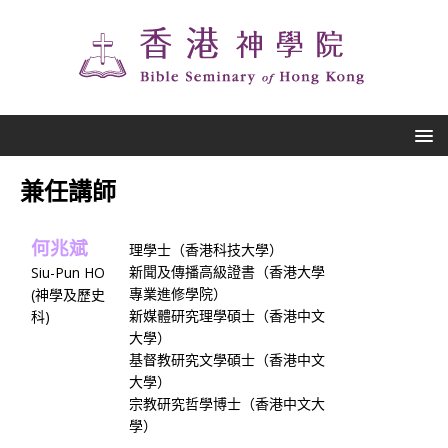
兼任講師
何兆斌
理學士（香港科技大學）
新聞及傳播高級證書（香港大學
Siu-Pun HO
專業進修學院）
(神學及歷史
新媒體研究理學碩士（香港中文
科)
大學）
基督教研究文學碩士（香港中文
大學）
宗教研究哲學博士（香港中文大
學）