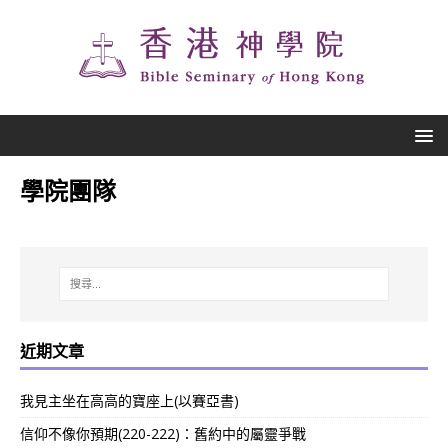
學院團隊
近期文章
我見主坐在高高的寶座上(以賽亞書)
信仰不像你預期(220-222)：舊約中的屬靈爭戰