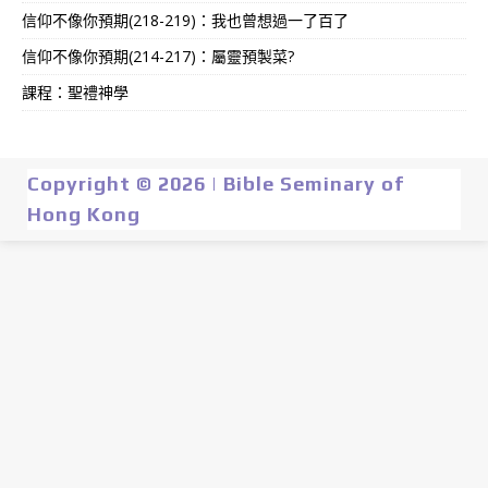
信仰不像你預期(218-219)：我也曾想過一了百了
信仰不像你預期(214-217)：屬靈預製菜?
課程：聖禮神學
Copyright © 2026 | Bible Seminary of
Hong Kong