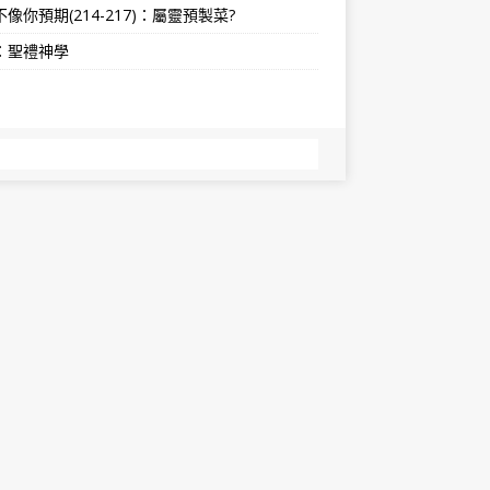
像你預期(214-217)：屬靈預製菜?
：聖禮神學