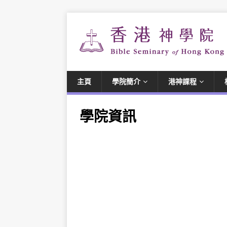
主頁
學院簡介
港神課程
學院資訊