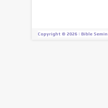
Copyright © 2026 | Bible Semi