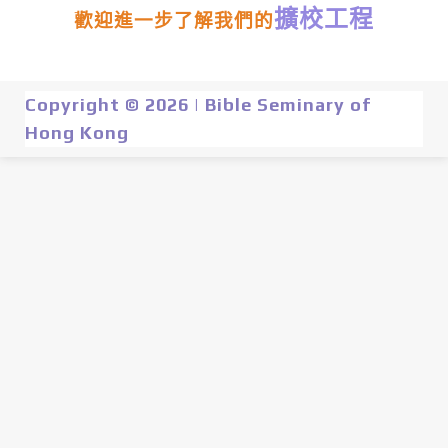
擴校工程
歡迎進一步了解我們的
Copyright © 2026 | Bible Seminary of
Hong Kong