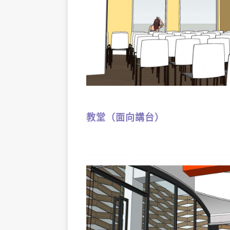
教堂（面向講台）