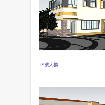
15號大樓