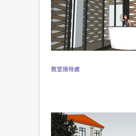
教堂接待處