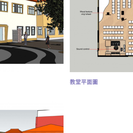
教堂平面圖