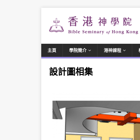
主頁
學院簡介
港神課程
設計圖相集