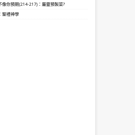
像你預期(214-217)：屬靈預製菜?
：聖禮神學