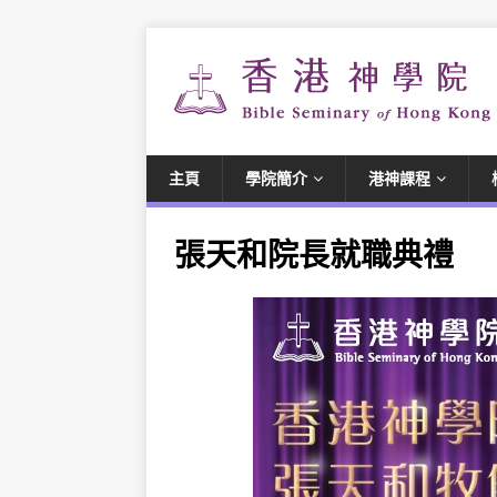
主頁
學院簡介
港神課程
張天和院長就職典禮