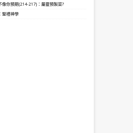
像你預期(214-217)：屬靈預製菜?
：聖禮神學